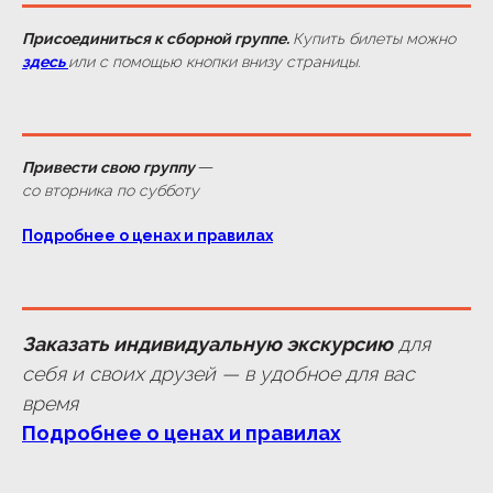
Присоединиться к сборной группе.
Купить билеты можно
здесь
или с помощью кнопки внизу страницы.
—
Привести свою группу
со вторника по субботу
Подробнее о ценах и правилах
Заказать индивидуальную экскурсию
для
себя и своих друзей — в удобное для вас
время
Подробнее о ценах и правилах