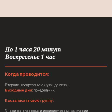
До 1 часа 20 минут
Воскресенье 1 час
Когда проводится:
Вторник–воскресенье с 09:00 до 20:00,
Выходные дни:
понедельник.
Как записать свою группу:
Заявки на групповые и индивидуальные экскурсии