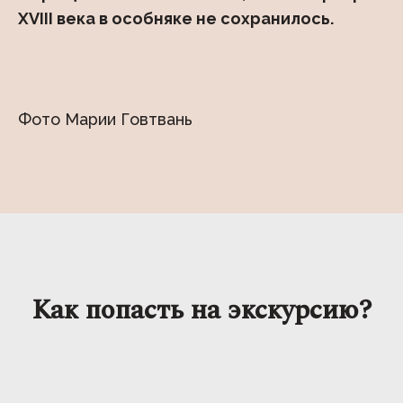
XVIII века в особняке не сохранилось.
Фото Марии Говтвань
Как попасть на экскурсию?