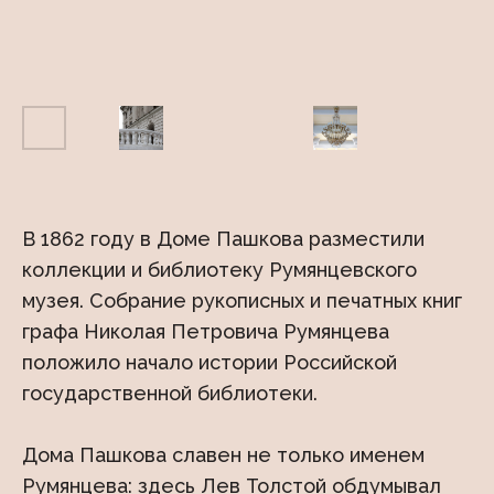
В 1862 году в Доме Пашкова разместили
коллекции и библиотеку Румянцевского
музея. Собрание рукописных и печатных книг
графа Николая Петровича Румянцева
положило начало истории Российской
государственной библиотеки.
Дома Пашкова славен не только именем
Румянцева: здесь Лев Толстой обдумывал