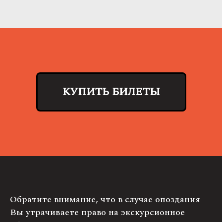
КУПИТЬ БИЛЕТЫ
Обратите внимание, что в случае опоздания
Вы утрачиваете право на экскурсионное