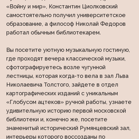
«Войну и мир», Константин Циолковский
самостоятельно получил университетское
образование, а философ Николай Федоров
работал обычным библиотекарем.
Вы посетите уютную музыкальную гостиную,
где проходят вечера классической музыки,
сфотографируетесь возле чугунной
лестницы, которая когда-то вела в зал Льва
Николаевича Толстого, зайдете в отдел
картографических изданий с уникальным
«Глобусом ацтеков» ручной работы, узнаете
удивительную историю первой московской
библиотеки и, конечно же, посетите
знаменитый исторический Румянцевский зал,
интерьеры которого воссозданы по