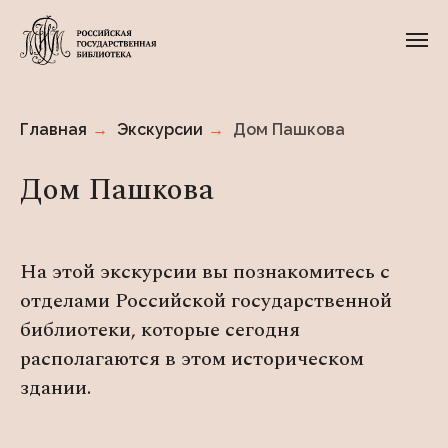
Главная
→
Экскурсии
→
Дом Пашкова
Дом Пашкова
На этой экскурсии вы познакомитесь с
отделами Российской государственной
библиотеки, которые сегодня
располагаются в этом историческом
здании.