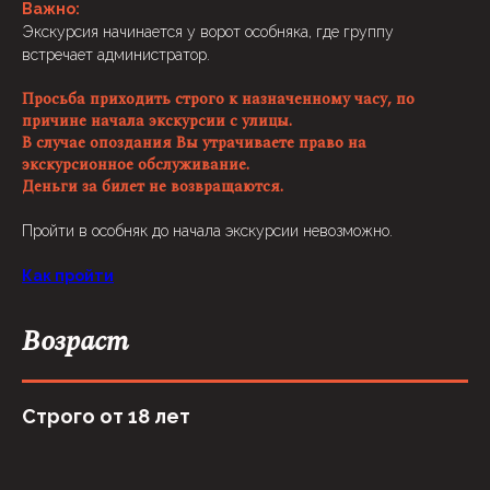
Важно:
Экскурсия начинается у ворот особняка, где группу
встречает администратор.
Просьба приходить строго к назначенному часу, по
причине начала экскурсии с улицы.
В случае опоздания Вы утрачиваете право на
экскурсионное обслуживание.
Деньги за билет не возвращаются.
Пройти в особняк до начала экскурсии невозможно.
Как пройти
Возраст
Строго от 18 лет