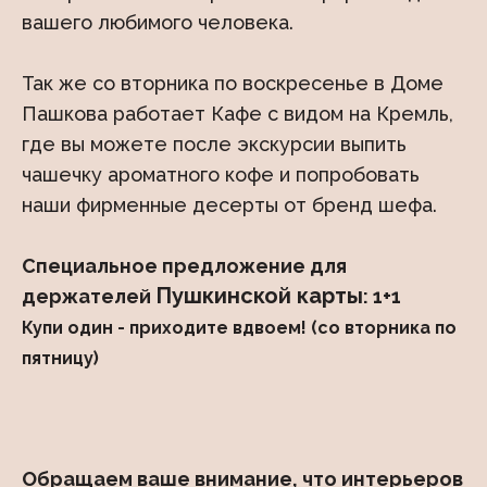
вашего любимого человека.
Так же со вторника по воскресенье в Доме
Пашкова работает Кафе с видом на Кремль,
где вы можете после экскурсии выпить
чашечку ароматного кофе и попробовать
наши фирменные десерты от бренд шефа.
Специальное предложение для
Пушкинской карты
держателей
:
1+1
Купи один - приходите вдвоем! (со вторника по
пятницу)
Обращаем ваше внимание, что интерьеров