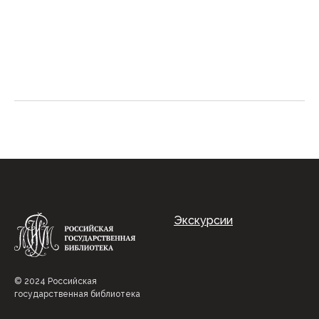
Экскурсии
© 2024 Российская
государственная библиотека