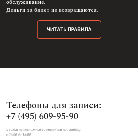
обслуживание.
Деньги за билет не возвращаются.
ЧИТАТЬ ПРАВИЛА
Телефоны для записи:
+7 (495) 609-95-90
Звонки принимаются со вторника по пятницу
с 09:00 до 18:00