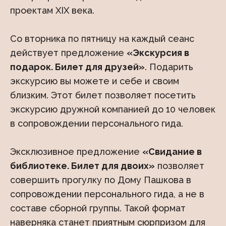
проектам XIX века.
Со вторника по пятницу на каждый сеанс
действует предложение
«Экскурсия в
подарок. Билет для друзей»
. Подарить
экскурсию вы можете и себе и своим
близким. Этот билет позволяет посетить
экскурсию дружной компанией до 10 человек
в сопровождении персонального гида.
Эксклюзивное предложение
«Свидание в
библиотеке. Билет для двоих»
позволяет
совершить прогулку по Дому Пашкова в
сопровождении персонального гида, а не в
составе сборной группы. Такой формат
наверняка станет приятным сюрпризом для