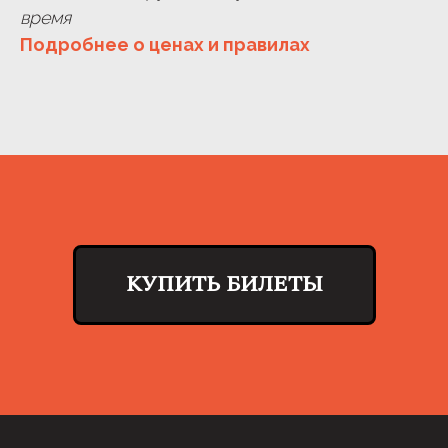
время
Подробнее о ценах и правилах
КУПИТЬ БИЛЕТЫ