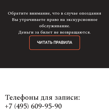
Обратите внимание, что в случае опоздания
Вы утрачиваете право на экскурсионное
обслуживание.
Деньги за билет не возвращаются.
ЧИТАТЬ ПРАВИЛА
Телефоны для записи:
+7 (495) 609-95-90