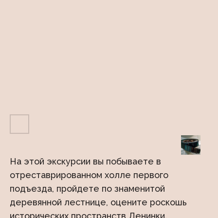
На этой экскурсии вы побываете в
отреставрированном холле первого
подъезда, пройдете по знаменитой
деревянной лестнице, оцените роскошь
исторических пространств Ленинки.