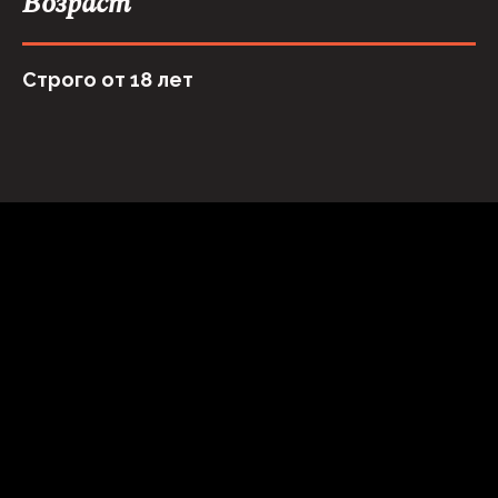
Возраст
Строго от 18 лет