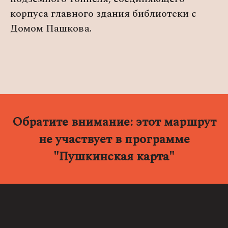
корпуса главного здания библиотеки с
Домом Пашкова.
Обратите внимание:
этот маршрут
не участвует в программе
"Пушкинская карта"