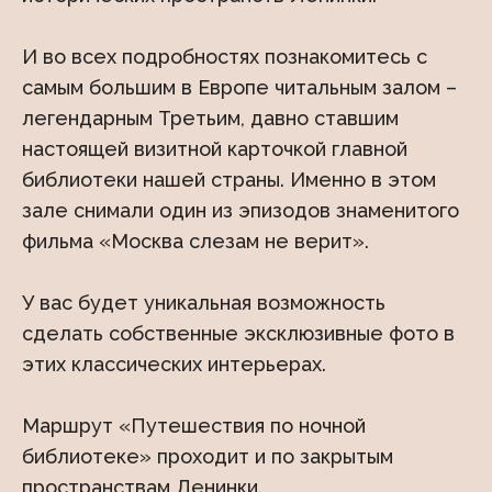
И во всех подробностях познакомитесь с
самым большим в Европе читальным залом –
легендарным Третьим, давно ставшим
настоящей визитной карточкой главной
библиотеки нашей страны. Именно в этом
зале снимали один из эпизодов знаменитого
фильма «Москва слезам не верит».
У вас будет уникальная возможность
сделать собственные эксклюзивные фото в
этих классических интерьерах.
Маршрут «Путешествия по ночной
библиотеке» проходит и по закрытым
пространствам Ленинки.