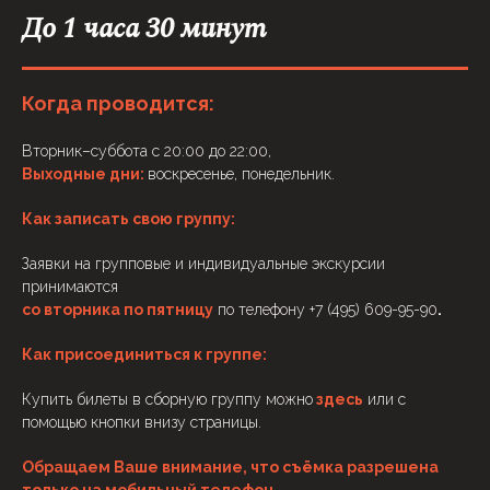
До 1 часа 30 минут
Когда проводится:
Вторник–суббота с 20:00 до 22:00,
Выходные дни:
воскресенье, понедельник.
Как записать свою группу:
Заявки на групповые и индивидуальные экскурсии
принимаются
со вторника по пятницу
по телефону +7 (495) 609-95-90
.
Как присоединиться к группе:
Купить билеты в сборную группу можно
здесь
или с
помощью кнопки внизу страницы.
Обращаем Ваше внимание, что съёмка разрешена