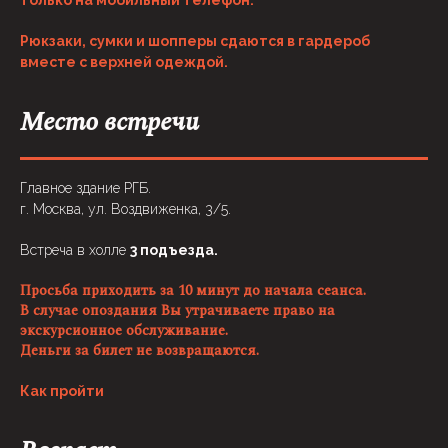
только на мобильный телефон.
Рюкзаки, сумки и шопперы сдаются в гардероб
вместе с верхней одеждой.
Место встречи
Главное здание РГБ.
г. Москва, ул. Воздвиженка, 3/5.
Встреча в холле
3 подъезда.
Просьба приходить за 10 минут до начала сеанса.
В случае опоздания Вы утрачиваете право на
экскурсионное обслуживание.
Деньги за билет не возвращаются.
Как пройти