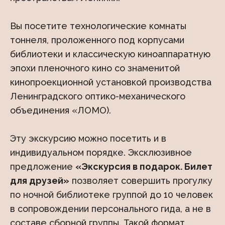
Вы посетите технологические комнаты
тоннеля, проложенного под корпусами
библиотеки и классическую киноаппаратную
эпохи пленочного кино со знаменитой
кинопроекционной установкой производства
Ленинградского оптико-механического
объединения «ЛОМО).
Эту экскурсию можно посетить и в
индивидуальном порядке. Эксклюзивное
предложение
«Экскурсия в подарок. Билет
для друзей»
позволяет совершить прогулку
по ночной библиотеке группой до 10 человек
в сопровождении персонального гида, а не в
составе сборной группы. Такой формат