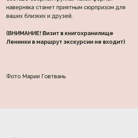
наверняка станет приятным сюрпризом для
ваших близких и друзей.
(ВНИМАНИЕ! Визит в книгохранилище
Ленинки в маршрут экскурсии не входит)
Фото Марии Говтвань