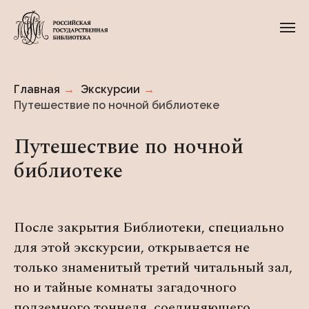
Главная
→
Экскурсии
→
Путешествие по ночной библиотеке
Путешествие по ночной
библиотеке
После закрытия Библиотеки, специально
для этой экскурсии, открывается не
только знаменитый третий читальный зал,
но и тайные комнаты загадочного
подземного тоннеля, соединяющего