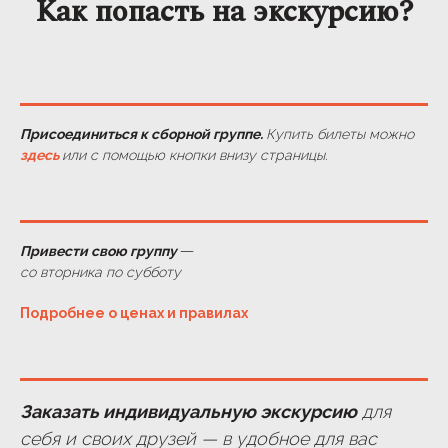
Как попасть на экскурсию?
Присоединиться к сборной группе.
Купить билеты можно
здесь
или с помощью кнопки внизу страницы.
—
Привести свою группу
со вторника по субботу
Подробнее о ценах и правилах
Заказать индивидуальную экскурсию
для
себя и своих друзей — в удобное для вас