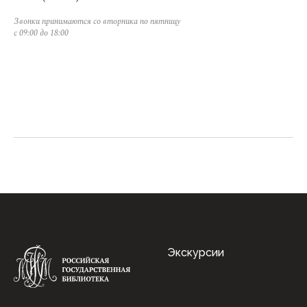
Звонки принимаются со вторника по пятницу
с 09:00 до 18:00
Экскурсии